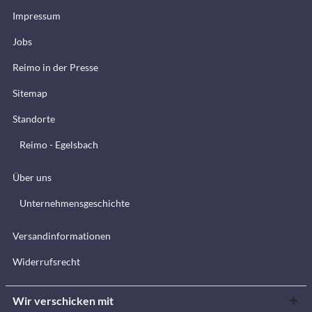
Impressum
Jobs
Reimo in der Presse
Sitemap
Standorte
Reimo - Egelsbach
Über uns
Unternehmensgeschichte
Versandinformationen
Widerrufsrecht
Wir verschicken mit