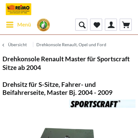
Menü
Übersicht
Drehkonsole Renault, Opel und Ford
Drehkonsole Renault Master für Sportscraft
Sitze ab 2004
Drehsitz für S-Sitze, Fahrer- und
Beifahrerseite, Master Bj. 2004 - 2009