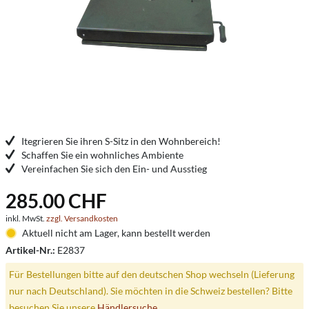
Itegrieren Sie ihren S-Sitz in den Wohnbereich!
Schaffen Sie ein wohnliches Ambiente
Vereinfachen Sie sich den Ein- und Ausstieg
285.00 CHF
inkl. MwSt.
zzgl. Versandkosten
Aktuell nicht am Lager, kann bestellt werden
Artikel-Nr.:
E2837
Für Bestellungen bitte auf den deutschen Shop wechseln (Lieferung
nur nach Deutschland). Sie möchten in die Schweiz bestellen? Bitte
besuchen Sie unsere
Händlersuche
.