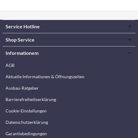
Service Hotline
Shop Service
Informationem
AGB
Aktuelle Informationen & Öffnungszeiten
Ausbau-Ratgeber
Barrierefreiheitserklärung
Cookie-Einstellungen
Datenschutzerklärung
Garantiebedingungen