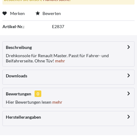
Merken
Bewerten
Artikel-Nr.:
E2837
Beschreibung
Drehkonsole für Renault Master. Passt für Fahrer- und
Beifahrerseite. Ohne Tüv!
mehr
Downloads
Bewertungen
0
Hier Bewertungen lesen
mehr
Herstellerangaben