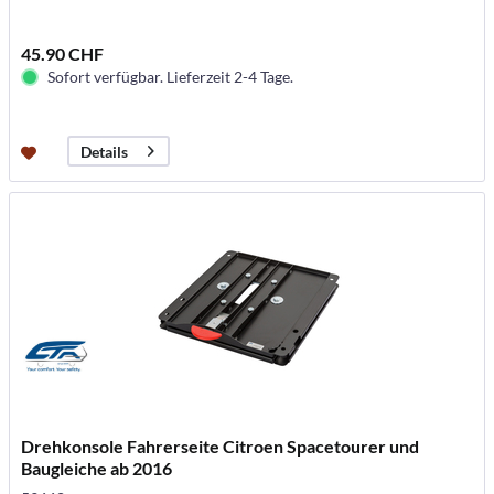
45.90 CHF
Sofort verfügbar. Lieferzeit 2-4 Tage.
Details
Drehkonsole Fahrerseite Citroen Spacetourer und
Baugleiche ab 2016