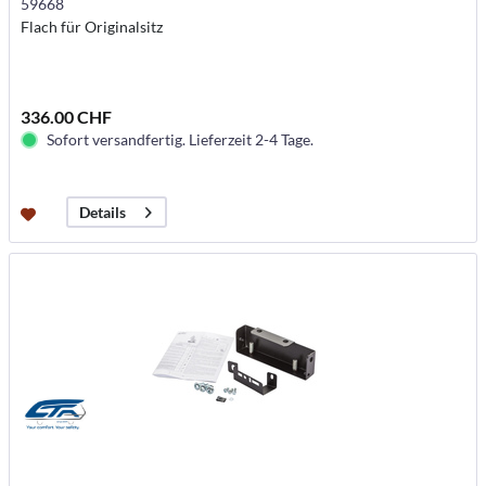
59668
Flach für Originalsitz
336.00 CHF
Sofort versandfertig. Lieferzeit 2-4 Tage.
Details