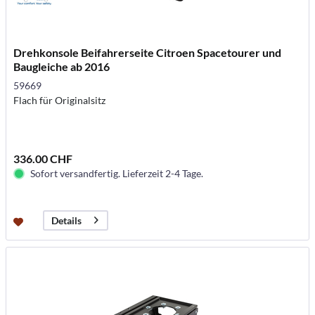
Drehkonsole Beifahrerseite Citroen Spacetourer und
Baugleiche ab 2016
59669
Flach für Originalsitz
336.00 CHF
Sofort versandfertig. Lieferzeit 2-4 Tage.
Details