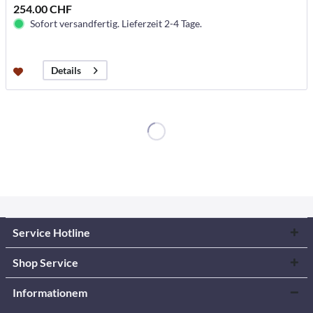
254.00 CHF
Sofort versandfertig. Lieferzeit 2-4 Tage.
Details
Service Hotline
Shop Service
Informationem