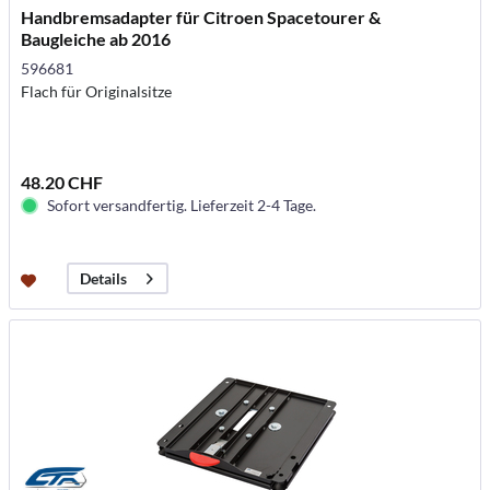
Handbremsadapter für Citroen Spacetourer &
Baugleiche ab 2016
596681
Flach für Originalsitze
48.20 CHF
Sofort versandfertig. Lieferzeit 2-4 Tage.
Details