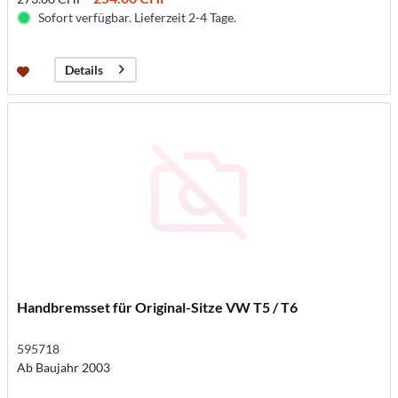
Sofort verfügbar. Lieferzeit 2-4 Tage.
Details
Handbremsset für Original-Sitze VW T5 / T6
595718
Ab Baujahr 2003