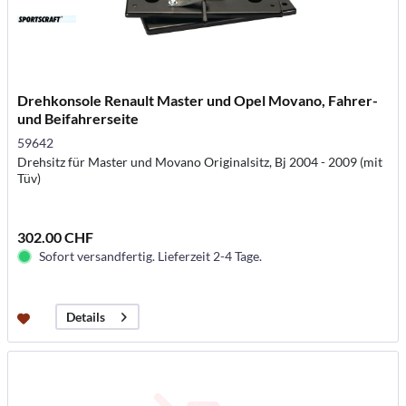
Drehkonsole Renault Master und Opel Movano, Fahrer-
und Beifahrerseite
59642
Drehsitz für Master und Movano Originalsitz, Bj 2004 - 2009 (mit
Tüv)
302.00 CHF
Sofort versandfertig. Lieferzeit 2-4 Tage.
Details