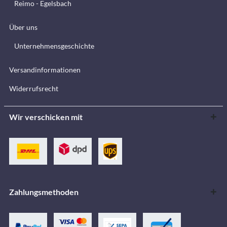
Reimo - Egelsbach
Über uns
Unternehmensgeschichte
Versandinformationen
Widerrufsrecht
Wir verschicken mit
Zahlungsmethoden