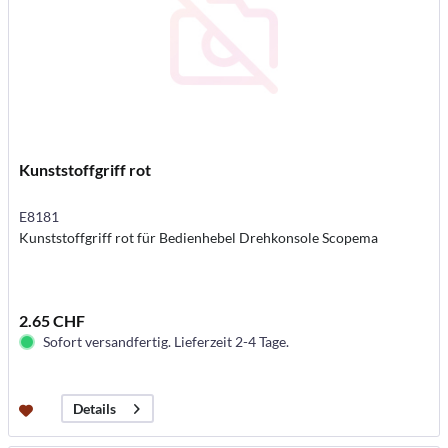
Kunststoffgriff rot
E8181
Kunststoffgriff rot für Bedienhebel Drehkonsole Scopema
2.65 CHF
Sofort versandfertig. Lieferzeit 2-4 Tage.
Details