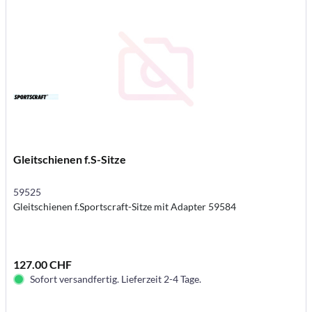
Gleitschienen f.S-Sitze
59525
Gleitschienen f.Sportscraft-Sitze mit Adapter 59584
127.00 CHF
Sofort versandfertig. Lieferzeit 2-4 Tage.