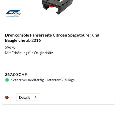
Drehkonsole Fahrerseite Citroen Spacetourer und
Baugleiche ab 2016
59670
Mit Erhöhung für Originalsitz
367.00 CHF
Sofort versandfertig. Lieferzeit 2-4 Tage.
Details