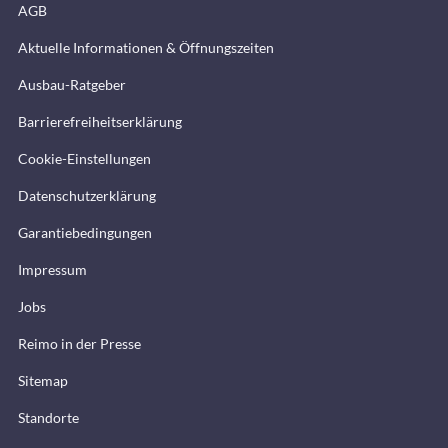
AGB
Aktuelle Informationen & Öffnungszeiten
Ausbau-Ratgeber
Barrierefreiheitserklärung
Cookie-Einstellungen
Datenschutzerklärung
Garantiebedingungen
Impressum
Jobs
Reimo in der Presse
Sitemap
Standorte