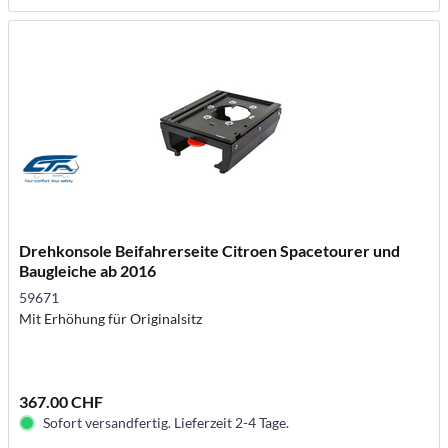
Drehkonsole Beifahrerseite Citroen Spacetourer und
Baugleiche ab 2016
59671
Mit Erhöhung für Originalsitz
367.00 CHF
Sofort versandfertig. Lieferzeit 2-4 Tage.