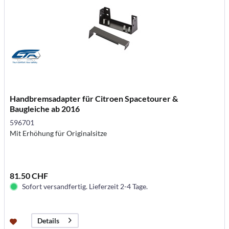
Handbremsadapter für Citroen Spacetourer &
Baugleiche ab 2016
596701
Mit Erhöhung für Originalsitze
81.50 CHF
Sofort versandfertig. Lieferzeit 2-4 Tage.
Details