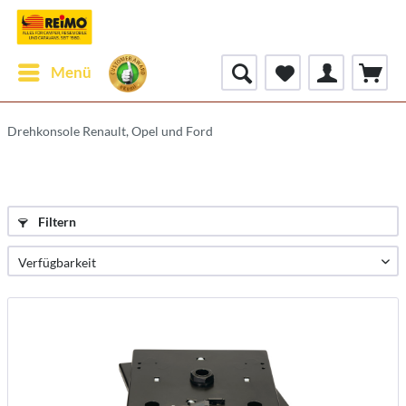
Menü
Drehkonsole Renault, Opel und Ford
Filtern