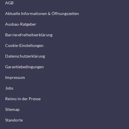
AGB
Aktuelle Informationen & Öffnungszeiten
Ausbau-Ratgeber
Barrierefreiheitserklärung
Cookie-Einstellungen
Datenschutzerklärung
Garantiebedingungen
Impressum
Jobs
Reimo in der Presse
Sitemap
Standorte