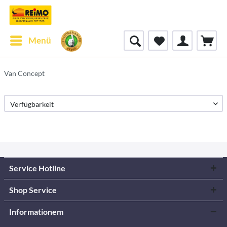
Menü
Van Concept
Service Hotline
Shop Service
Informationem