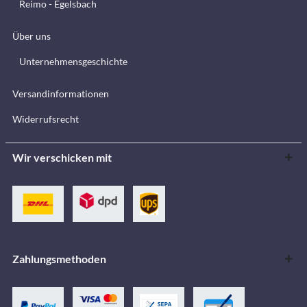
Reimo - Egelsbach
Über uns
Unternehmensgeschichte
Versandinformationen
Widerrufsrecht
Wir verschicken mit
Zahlungsmethoden