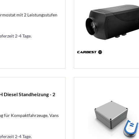
rmostat mit 2 Leistungsstufen
eferzeit 2-4 Tage.
 Diesel Standheizung - 2
ng für Kompaktfahrzeuge, Vans
eferzeit 2-4 Tage.