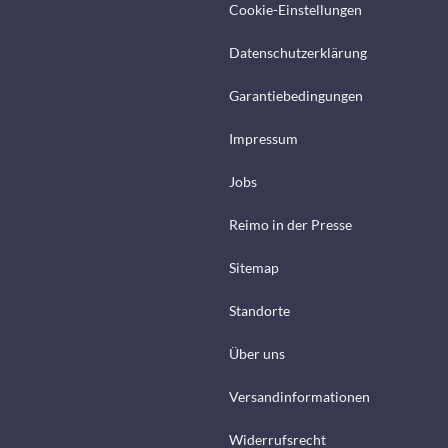
Cookie-Einstellungen
Datenschutzerklärung
Garantiebedingungen
Impressum
Jobs
Reimo in der Presse
Sitemap
Standorte
Über uns
Versandinformationen
Widerrufsrecht