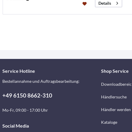
Details
Service Hotline
Shop Service
Bestellannahme und Auftragsbearbeitung:
Downloadbereic
+49 6150 8662-310
Händlersuche
Händler werden
Mo-Fr, 09:00 - 17:00 Uhr
Kataloge
Social Media