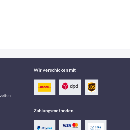
Wir verschicken mit
zeiten
Zahlungsmethoden