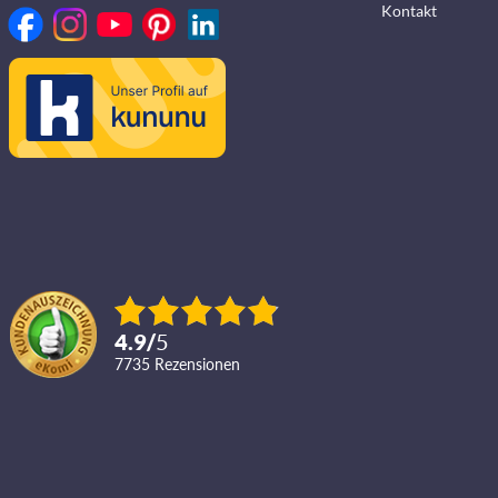
Kontakt
4.9
/
5
7735
Rezensionen