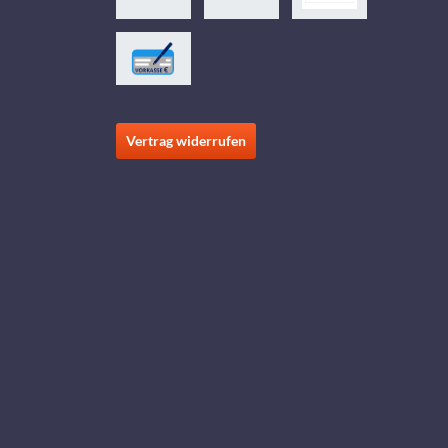
Vertrag widerrufen