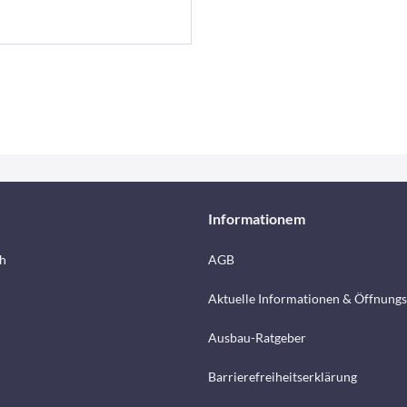
Informationem
h
AGB
Aktuelle Informationen & Öffnungs
Ausbau-Ratgeber
Barrierefreiheitserklärung