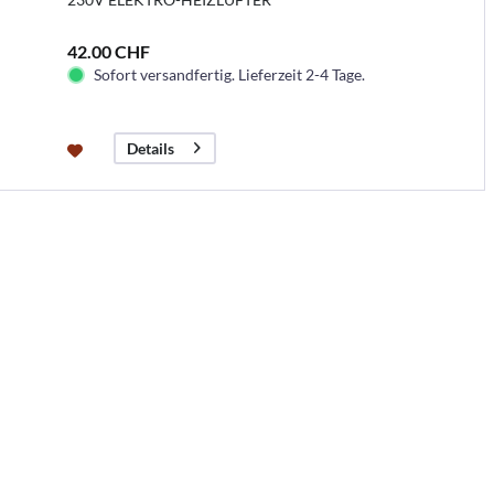
42.00 CHF
Sofort versandfertig. Lieferzeit 2-4 Tage.
Details