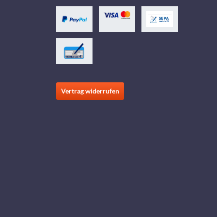
Vertrag widerrufen