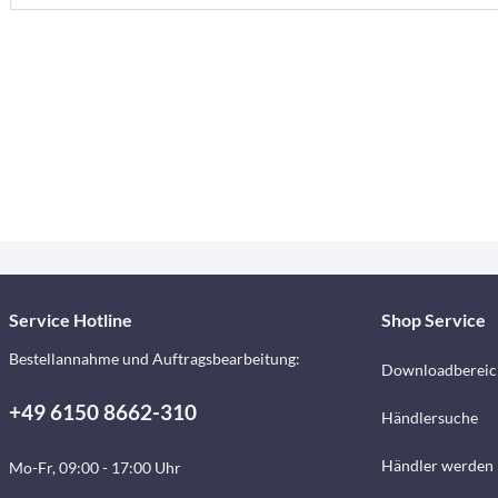
Service Hotline
Shop Service
Bestellannahme und Auftragsbearbeitung:
Downloadbereic
+49 6150 8662-310
Händlersuche
Händler werden
Mo-Fr, 09:00 - 17:00 Uhr