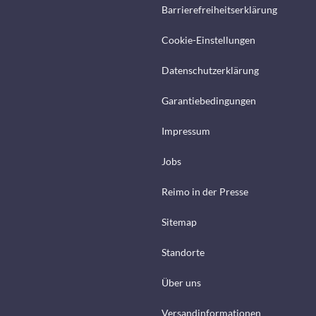
Barrierefreiheitserklärung
Cookie-Einstellungen
Datenschutzerklärung
Garantiebedingungen
Impressum
Jobs
Reimo in der Presse
Sitemap
Standorte
Über uns
Versandinformationen