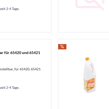
zeit 2-4 Tage.
bar für 65420 und 65421
nstellbar, für 65420, 65421
zeit 2-4 Tage.