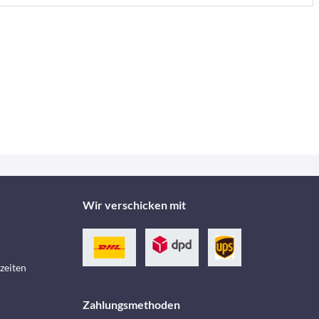
Wir verschicken mit
zeiten
Zahlungsmethoden