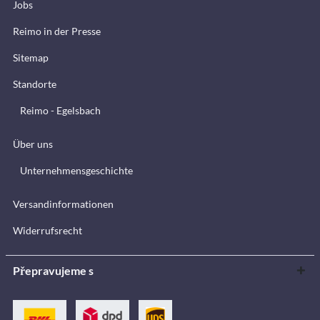
Jobs
Reimo in der Presse
Sitemap
Standorte
Reimo - Egelsbach
Über uns
Unternehmensgeschichte
Versandinformationen
Widerrufsrecht
Přepravujeme s