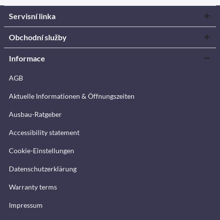
Servisní linka
Obchodní služby
Informace
AGB
Aktuelle Informationen & Öffnungszeiten
Ausbau-Ratgeber
Accessibility statement
Cookie-Einstellungen
Datenschutzerklärung
Warranty terms
Impressum