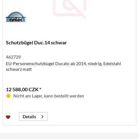
Schutzbügel Duc.14 schwar
462729
EU-Personenschutzbügel Ducato ab 2014, niedrig, Edelstahl
schwarz matt
12 588,00 CZK *
Nicht am Lager, kann bestellt werden
Details