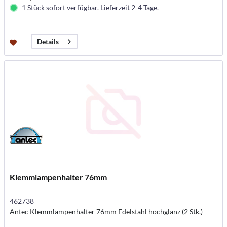
1 Stück sofort verfügbar. Lieferzeit 2-4 Tage.
Details
Klemmlampenhalter 76mm
462738
Antec Klemmlampenhalter 76mm Edelstahl hochglanz (2 Stk.)