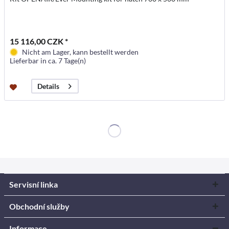
15 116,00 CZK *
Nicht am Lager, kann bestellt werden
Lieferbar in ca. 7 Tage(n)
Details
Servisní linka
Obchodní služby
Informace