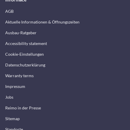
AGB
Aktuelle Informationen & Öffnungszeiten
Ausbau-Ratgeber
Accessibility statement
Cookie-Einstellungen
Datenschutzerklärung
Warranty terms
Impressum
Jobs
Reimo in der Presse
Sitemap
Standorte