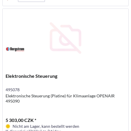
Elektronische Steuerung
495078
Elektronische Steuerung (Platine) für Klimaanlage OPENAIR
495090
5 303,00 CZK *
Nicht am Lager, kann bestellt werden