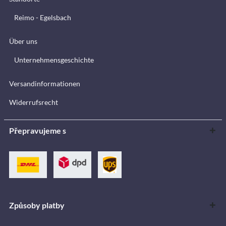
Reimo - Egelsbach
Über uns
Unternehmensgeschichte
Versandinformationen
Widerrufsrecht
Přepravujeme s
Způsoby platby