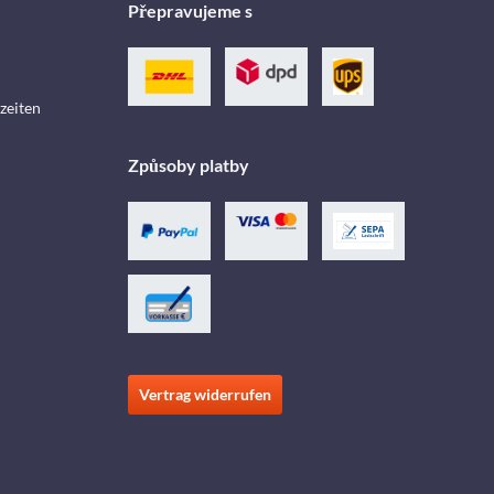
Přepravujeme s
zeiten
Způsoby platby
Vertrag widerrufen