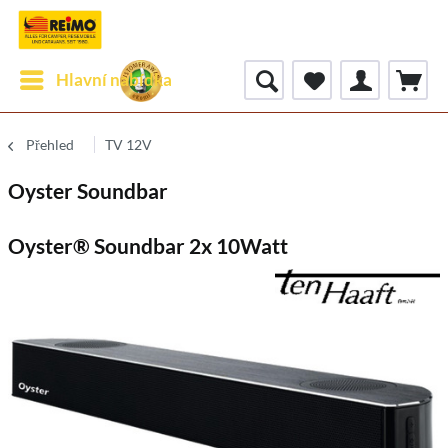
Hlavní nabídka
Přehled
TV 12V
Oyster Soundbar
Oyster® Soundbar 2x 10Watt