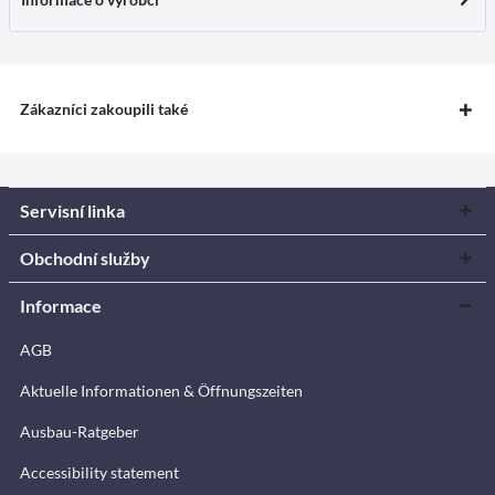
Zákazníci zakoupili také
Servisní linka
Obchodní služby
Informace
AGB
Aktuelle Informationen & Öffnungszeiten
Ausbau-Ratgeber
Accessibility statement