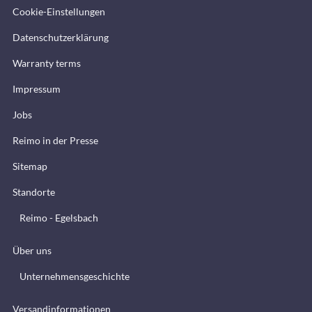
Cookie-Einstellungen
Datenschutzerklärung
Warranty terms
Impressum
Jobs
Reimo in der Presse
Sitemap
Standorte
Reimo - Egelsbach
Über uns
Unternehmensgeschichte
Versandinformationen