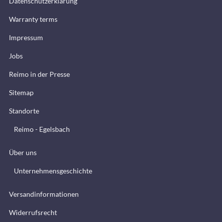
Datenschutzerklärung
Warranty terms
Impressum
Jobs
Reimo in der Presse
Sitemap
Standorte
Reimo - Egelsbach
Über uns
Unternehmensgeschichte
Versandinformationen
Widerrufsrecht