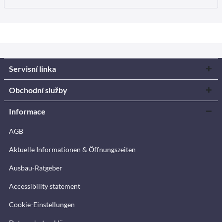
Servisní linka
Obchodní služby
Informace
AGB
Aktuelle Informationen & Öffnungszeiten
Ausbau-Ratgeber
Accessibility statement
Cookie-Einstellungen