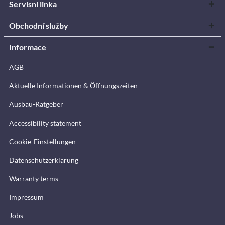
Servisní linka
Obchodní služby
Informace
AGB
Aktuelle Informationen & Öffnungszeiten
Ausbau-Ratgeber
Accessibility statement
Cookie-Einstellungen
Datenschutzerklärung
Warranty terms
Impressum
Jobs