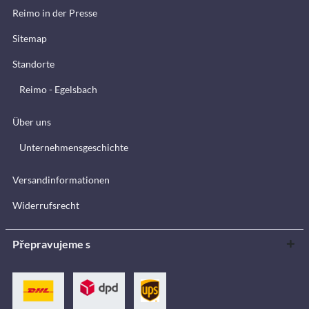
Reimo in der Presse
Sitemap
Standorte
Reimo - Egelsbach
Über uns
Unternehmensgeschichte
Versandinformationen
Widerrufsrecht
Přepravujeme s