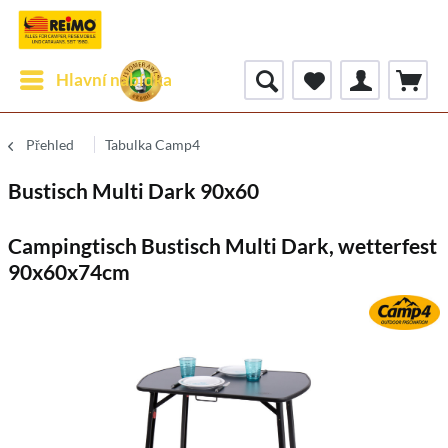
Hlavní nabídka
Přehled
Tabulka Camp4
Bustisch Multi Dark 90x60
Campingtisch Bustisch Multi Dark, wetterfest
90x60x74cm