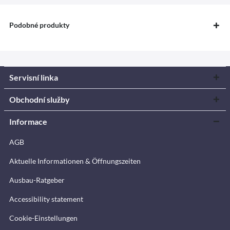
Podobné produkty
Servisní linka
Obchodní služby
Informace
AGB
Aktuelle Informationen & Öffnungszeiten
Ausbau-Ratgeber
Accessibility statement
Cookie-Einstellungen