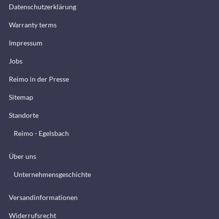
Datenschutzerklärung
Warranty terms
Impressum
Jobs
Reimo in der Presse
Sitemap
Standorte
Reimo - Egelsbach
Über uns
Unternehmensgeschichte
Versandinformationen
Widerrufsrecht