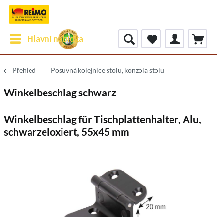
Hlavní nabídka
Přehled
Posuvná kolejnice stolu, konzola stolu
Winkelbeschlag schwarz
Winkelbeschlag für Tischplattenhalter, Alu,
schwarzeloxiert, 55x45 mm