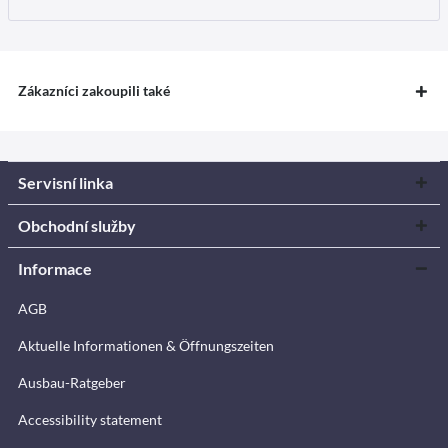
Zákazníci zakoupili také
Servisní linka
Obchodní služby
Informace
AGB
Aktuelle Informationen & Öffnungszeiten
Ausbau-Ratgeber
Accessibility statement