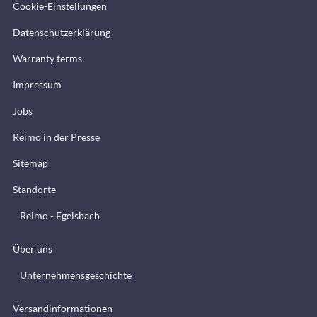
Cookie-Einstellungen
Datenschutzerklärung
Warranty terms
Impressum
Jobs
Reimo in der Presse
Sitemap
Standorte
Reimo - Egelsbach
Über uns
Unternehmensgeschichte
Versandinformationen