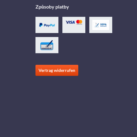
Způsoby platby
Vertrag widerrufen