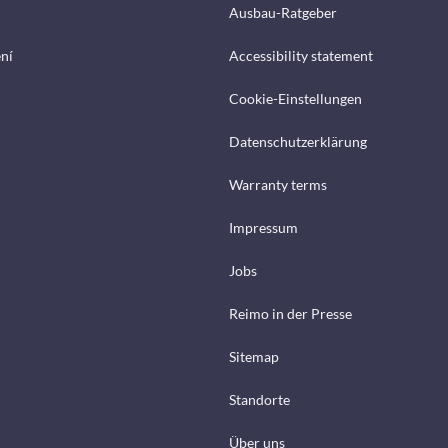
Ausbau-Ratgeber
ení
Accessibility statement
Cookie-Einstellungen
Datenschutzerklärung
Warranty terms
Impressum
Jobs
Reimo in der Presse
Sitemap
Standorte
Über uns