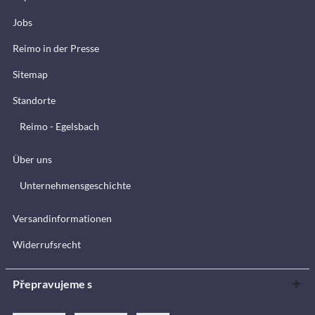
Jobs
Reimo in der Presse
Sitemap
Standorte
Reimo - Egelsbach
Über uns
Unternehmensgeschichte
Versandinformationen
Widerrufsrecht
Přepravujeme s