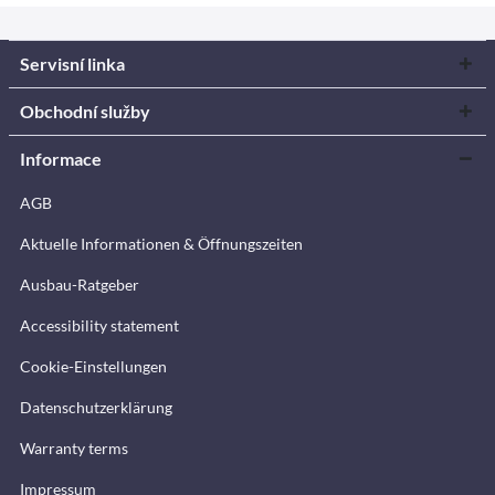
Servisní linka
Obchodní služby
Informace
AGB
Aktuelle Informationen & Öffnungszeiten
Ausbau-Ratgeber
Accessibility statement
Cookie-Einstellungen
Datenschutzerklärung
Warranty terms
Impressum