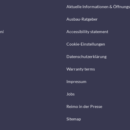
Aktuelle Informationen & Öffnungs
Ausbau-Ratgeber
ení
Accessibility statement
Cookie-Einstellungen
Datenschutzerklärung
Warranty terms
Impressum
Jobs
Reimo in der Presse
Sitemap