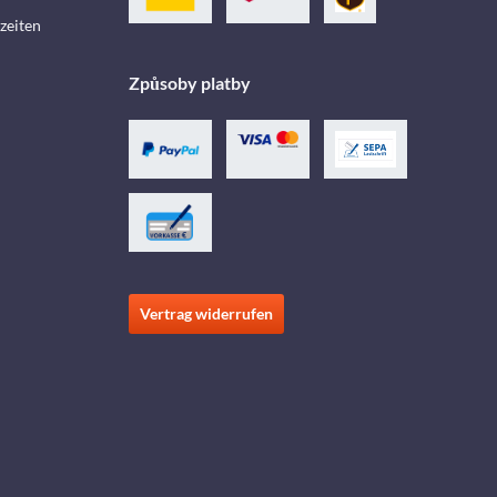
zeiten
Způsoby platby
Vertrag widerrufen