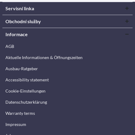
Servisní linka
Obchodní služby
Informace
AGB
Aktuelle Informationen & Öffnungszeiten
Ausbau-Ratgeber
Accessibility statement
Cookie-Einstellungen
Datenschutzerklärung
Warranty terms
Impressum