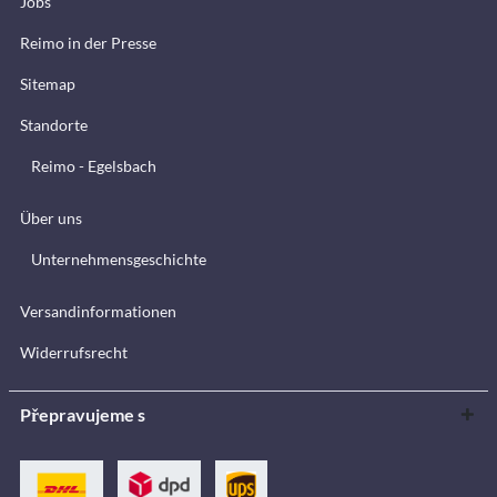
Jobs
Reimo in der Presse
Sitemap
Standorte
Reimo - Egelsbach
Über uns
Unternehmensgeschichte
Versandinformationen
Widerrufsrecht
Přepravujeme s