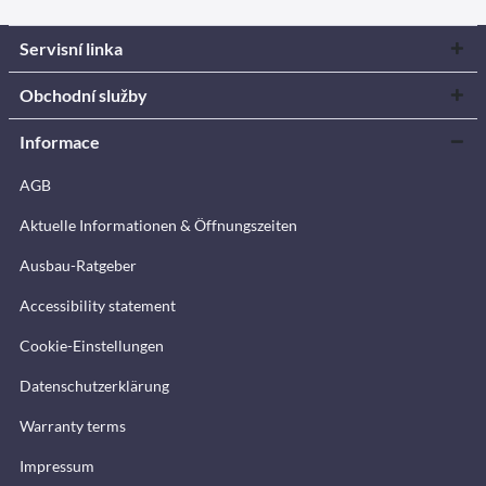
Servisní linka
Obchodní služby
Informace
AGB
Aktuelle Informationen & Öffnungszeiten
Ausbau-Ratgeber
Accessibility statement
Cookie-Einstellungen
Datenschutzerklärung
Warranty terms
Impressum