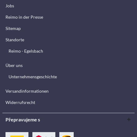
Jobs
Reimo in der Presse
Sitemap
Standorte
Reimo - Egelsbach
Über uns
Unternehmensgeschichte
Versandinformationen
Widerrufsrecht
Přepravujeme s