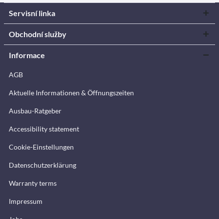
Servisní linka
Obchodní služby
Informace
AGB
Aktuelle Informationen & Öffnungszeiten
Ausbau-Ratgeber
Accessibility statement
Cookie-Einstellungen
Datenschutzerklärung
Warranty terms
Impressum