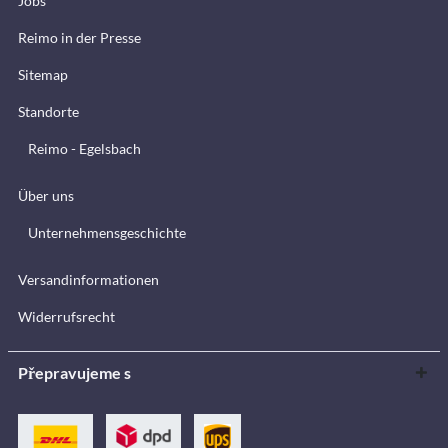
Jobs
Reimo in der Presse
Sitemap
Standorte
Reimo - Egelsbach
Über uns
Unternehmensgeschichte
Versandinformationen
Widerrufsrecht
Přepravujeme s