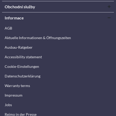
Obchodní služby
Informace
AGB
Aktuelle Informationen & Öffnungszeiten
Ausbau-Ratgeber
Accessibility statement
Cookie-Einstellungen
Datenschutzerklärung
Warranty terms
Impressum
Jobs
Reimo in der Presse