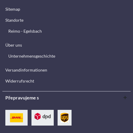
Sitemap
Standorte
Reimo - Egelsbach
Über uns
Unternehmensgeschichte
Versandinformationen
Widerrufsrecht
Přepravujeme s