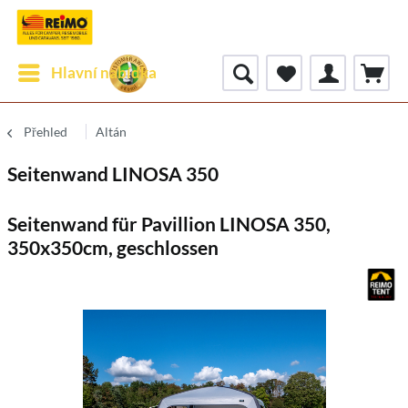
Hlavní nabídka
Přehled
Altán
Seitenwand LINOSA 350
Seitenwand für Pavillion LINOSA 350,
350x350cm, geschlossen