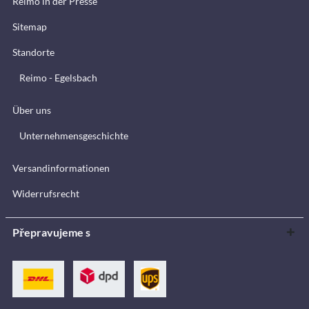
Reimo in der Presse
Sitemap
Standorte
Reimo - Egelsbach
Über uns
Unternehmensgeschichte
Versandinformationen
Widerrufsrecht
Přepravujeme s