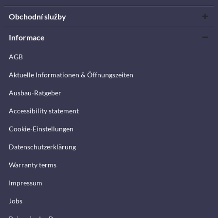
Obchodní služby
Informace
AGB
Aktuelle Informationen & Öffnungszeiten
Ausbau-Ratgeber
Accessibility statement
Cookie-Einstellungen
Datenschutzerklärung
Warranty terms
Impressum
Jobs