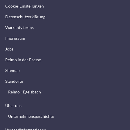
Cookie-Einstellungen
Datenschutzerklärung
Warranty terms
Impressum
Jobs
Reimo in der Presse
Sitemap
Standorte
Reimo - Egelsbach
Über uns
Unternehmensgeschichte
Versandinformationen