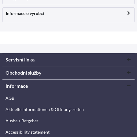
Informace o výrobci
Servisní linka
Obchodní služby
Informace
AGB
Aktuelle Informationen & Öffnungszeiten
Ausbau-Ratgeber
Accessibility statement