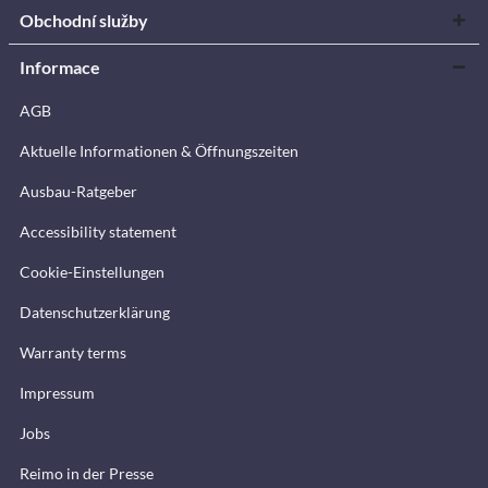
Obchodní služby
Informace
AGB
Aktuelle Informationen & Öffnungszeiten
Ausbau-Ratgeber
Accessibility statement
Cookie-Einstellungen
Datenschutzerklärung
Warranty terms
Impressum
Jobs
Reimo in der Presse