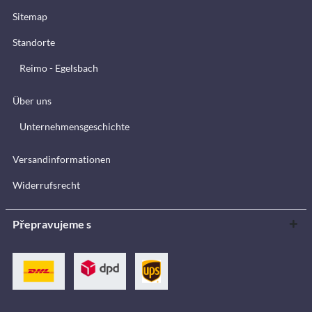
Sitemap
Standorte
Reimo - Egelsbach
Über uns
Unternehmensgeschichte
Versandinformationen
Widerrufsrecht
Přepravujeme s