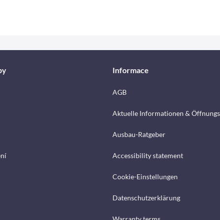
by
Informace
AGB
Aktuelle Informationen & Öffnungs
Ausbau-Ratgeber
ení
Accessibility statement
Cookie-Einstellungen
Datenschutzerklärung
Warranty terms