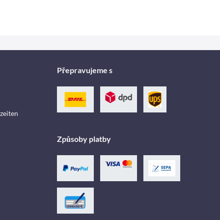
Přepravujeme s
zeiten
Způsoby platby