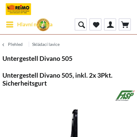
Hlavní nabídka
Přehled
Skládací lavice
Untergestell Divano 505
Untergestell Divano 505, inkl. 2x 3Pkt.
Sicherheitsgurt