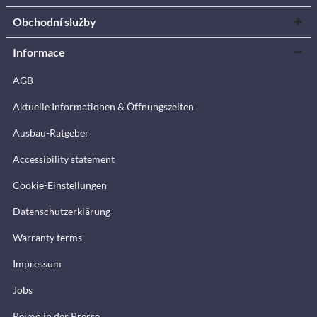
Obchodní služby
Informace
AGB
Aktuelle Informationen & Öffnungszeiten
Ausbau-Ratgeber
Accessibility statement
Cookie-Einstellungen
Datenschutzerklärung
Warranty terms
Impressum
Jobs
Reimo in der Presse