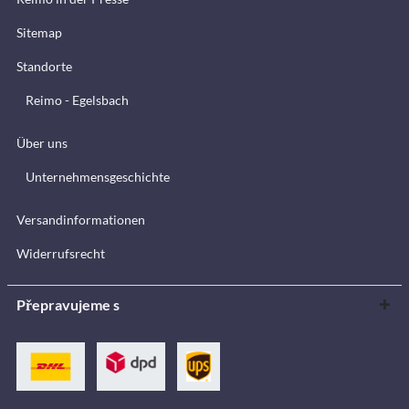
Sitemap
Standorte
Reimo - Egelsbach
Über uns
Unternehmensgeschichte
Versandinformationen
Widerrufsrecht
Přepravujeme s