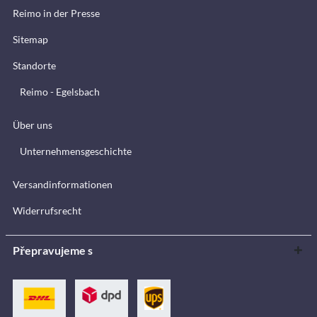
Reimo in der Presse
Sitemap
Standorte
Reimo - Egelsbach
Über uns
Unternehmensgeschichte
Versandinformationen
Widerrufsrecht
Přepravujeme s