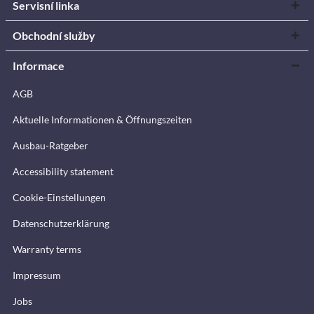
Servisní linka
Obchodní služby
Informace
AGB
Aktuelle Informationen & Öffnungszeiten
Ausbau-Ratgeber
Accessibility statement
Cookie-Einstellungen
Datenschutzerklärung
Warranty terms
Impressum
Jobs