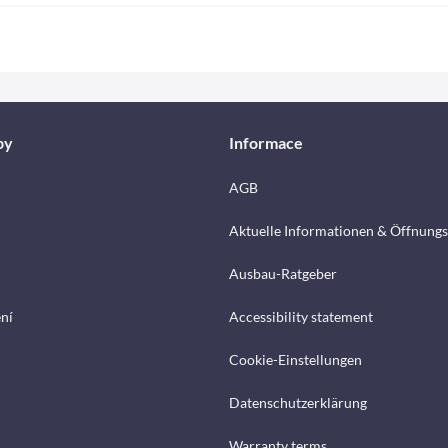
by
Informace
AGB
Aktuelle Informationen & Öffnungs
Ausbau-Ratgeber
ení
Accessibility statement
Cookie-Einstellungen
Datenschutzerklärung
Warranty terms