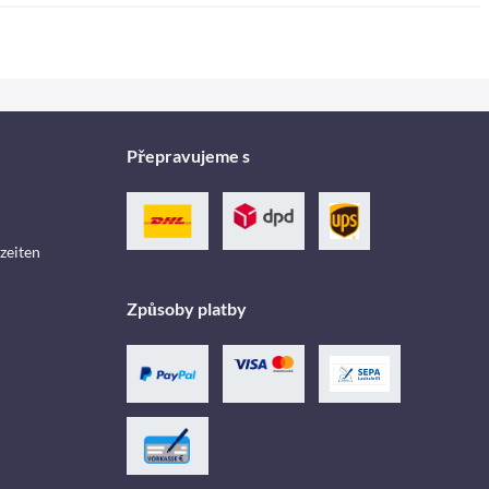
Přepravujeme s
zeiten
Způsoby platby