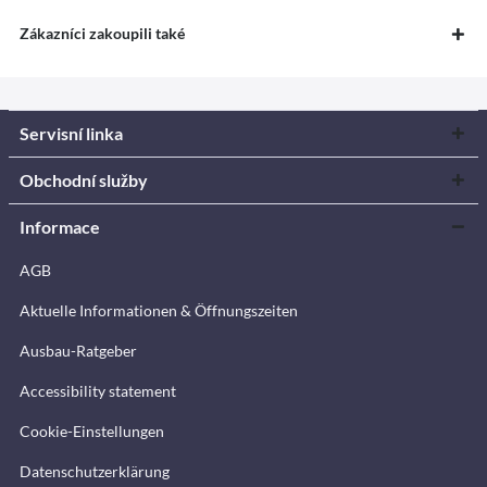
Zákazníci zakoupili také
Servisní linka
Obchodní služby
Informace
AGB
Aktuelle Informationen & Öffnungszeiten
Ausbau-Ratgeber
Accessibility statement
Cookie-Einstellungen
Datenschutzerklärung