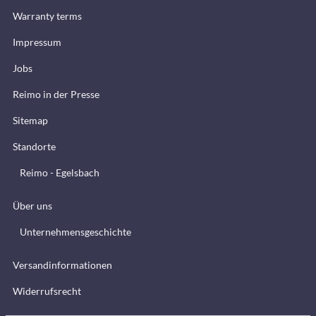
Warranty terms
Impressum
Jobs
Reimo in der Presse
Sitemap
Standorte
Reimo - Egelsbach
Über uns
Unternehmensgeschichte
Versandinformationen
Widerrufsrecht