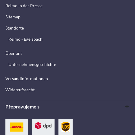
Reimo in der Presse
Sitemap
Standorte
Reimo - Egelsbach
Über uns
Unternehmensgeschichte
Versandinformationen
Widerrufsrecht
Přepravujeme s