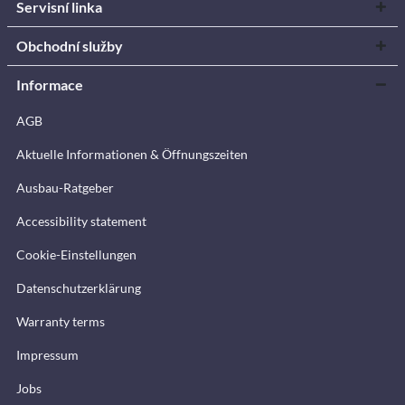
Servisní linka
Obchodní služby
Informace
AGB
Aktuelle Informationen & Öffnungszeiten
Ausbau-Ratgeber
Accessibility statement
Cookie-Einstellungen
Datenschutzerklärung
Warranty terms
Impressum
Jobs