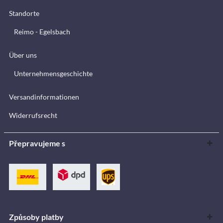
Standorte
Reimo - Egelsbach
Über uns
Unternehmensgeschichte
Versandinformationen
Widerrufsrecht
Přepravujeme s
Způsoby platby