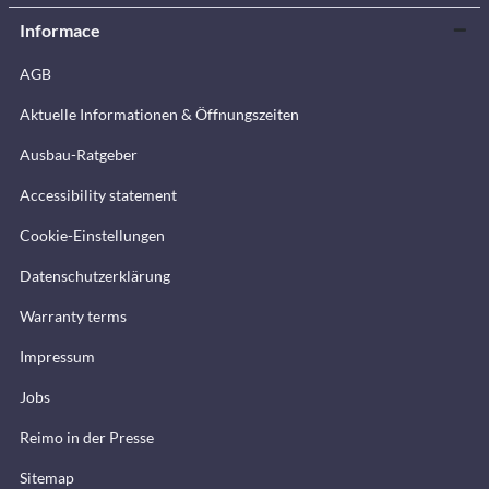
Informace
AGB
Aktuelle Informationen & Öffnungszeiten
Ausbau-Ratgeber
Accessibility statement
Cookie-Einstellungen
Datenschutzerklärung
Warranty terms
Impressum
Jobs
Reimo in der Presse
Sitemap