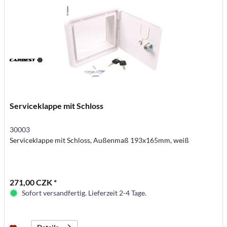
Serviceklappe mit Schloss
30003
Serviceklappe mit Schloss, Außenmaß 193x165mm, weiß
271,00 CZK *
Sofort versandfertig. Lieferzeit 2-4 Tage.