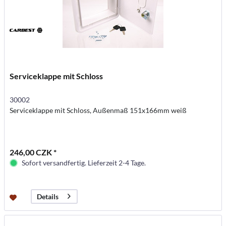
Serviceklappe mit Schloss
30002
Serviceklappe mit Schloss, Außenmaß 151x166mm weiß
246,00 CZK *
Sofort versandfertig. Lieferzeit 2-4 Tage.
Details