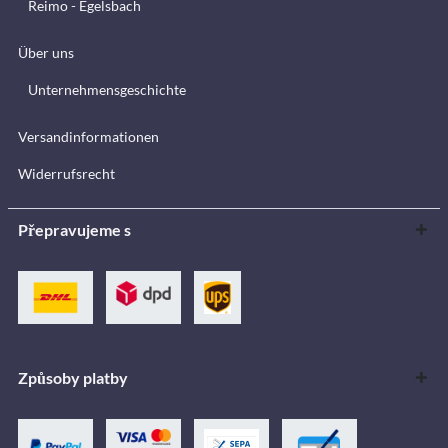
Reimo - Egelsbach
Über uns
Unternehmensgeschichte
Versandinformationen
Widerrufsrecht
Přepravujeme s
Způsoby platby