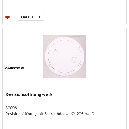
Details
Revisionsöffnung weiß
30008
Revisionsöffnung mit Schraubdeckel Ø: 205, weiß