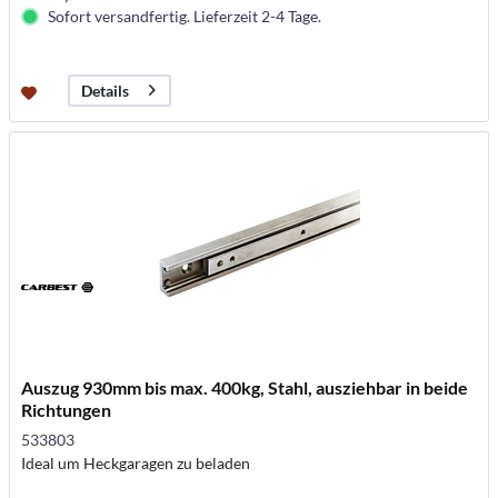
Sofort versandfertig. Lieferzeit 2-4 Tage.
Details
Auszug 930mm bis max. 400kg, Stahl, ausziehbar in beide
Richtungen
533803
Ideal um Heckgaragen zu beladen