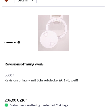
Details
Revisionsöffnung weiß
30007
Revisionsöffnung mit Schraubdeckel Ø: 198, weiß
236,00 CZK *
Sofort versandfertig. Lieferzeit 2-4 Tage.