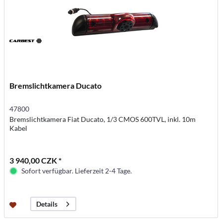
Bremslichtkamera Ducato
47800
Bremslichtkamera Fiat Ducato, 1/3 CMOS 600TVL, inkl. 10m
Kabel
3 940,00 CZK *
Sofort verfügbar. Lieferzeit 2-4 Tage.
Details