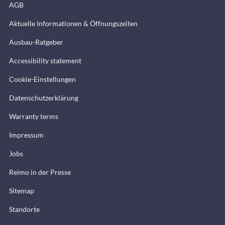
AGB
Aktuelle Informationen & Öffnungszeiten
Ausbau-Ratgeber
Accessibility statement
Cookie-Einstellungen
Datenschutzerklärung
Warranty terms
Impressum
Jobs
Reimo in der Presse
Sitemap
Standorte