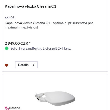
Kapalinová vložka Clesana C1
66405
Kapalinová vložka Clesana C1 - optimální příslušenství pro
maximální nezávislost
2 949,00 CZK *
Sofort versandfertig. Lieferzeit 2-4 Tage.
Details