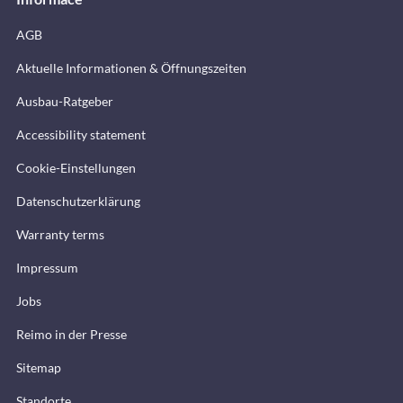
AGB
Aktuelle Informationen & Öffnungszeiten
Ausbau-Ratgeber
Accessibility statement
Cookie-Einstellungen
Datenschutzerklärung
Warranty terms
Impressum
Jobs
Reimo in der Presse
Sitemap
Standorte