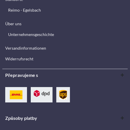
Reimo - Egelsbach
Über uns
Unternehmensgeschichte
Versandinformationen
Widerrufsrecht
Přepravujeme s
Způsoby platby