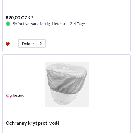
890,00 CZK *
Sofort versandfertig. Lieferzeit 2-4 Tage.
Details
Ochranný kryt proti vodě