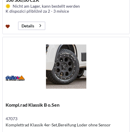
Nicht am Lager, kann bestellt werden
K dispozici přibližně za 2 - 3 měsíce
Details
Kompl.rad Klassik B o.Sen
47073
Komplettrad Klassik 4er-Set,Bereifung Loder ohne Sensor