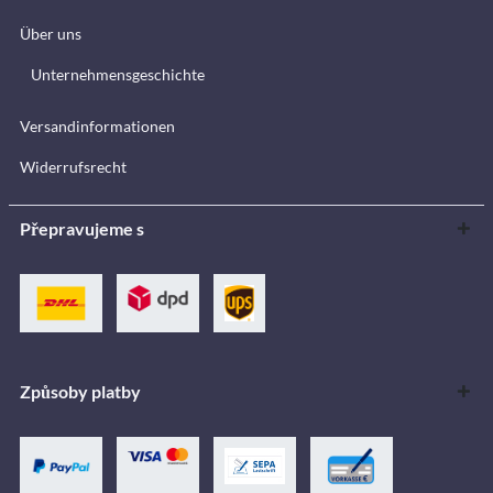
Über uns
Unternehmensgeschichte
Versandinformationen
Widerrufsrecht
Přepravujeme s
Způsoby platby