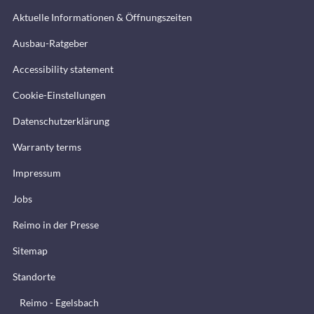
Aktuelle Informationen & Öffnungszeiten
Ausbau-Ratgeber
Accessibility statement
Cookie-Einstellungen
Datenschutzerklärung
Warranty terms
Impressum
Jobs
Reimo in der Presse
Sitemap
Standorte
Reimo - Egelsbach