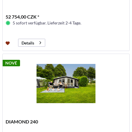
52 754,00 CZK *
5 sofort verfügbar. Lieferzeit 2-4 Tage.
Details
NOVÉ
DIAMOND 240