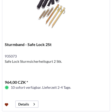
Sturmband - Safe Lock 2St
935073
Safe Lock Sturmsicherheitsgurt 2 Stk.
964,00 CZK *
10 sofort verfügbar. Lieferzeit 2-4 Tage.
Details