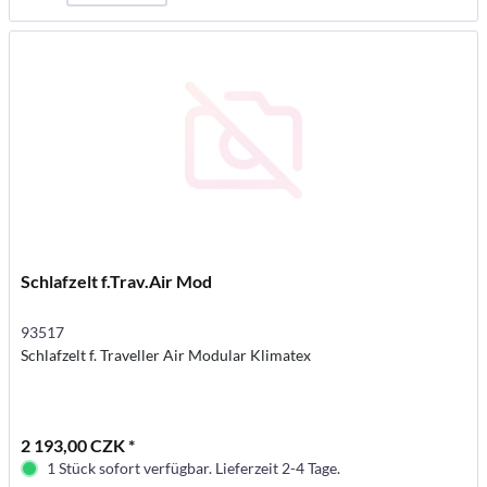
Schlafzelt f.Trav.Air Mod
93517
Schlafzelt f. Traveller Air Modular Klimatex
2 193,00 CZK *
1 Stück sofort verfügbar. Lieferzeit 2-4 Tage.