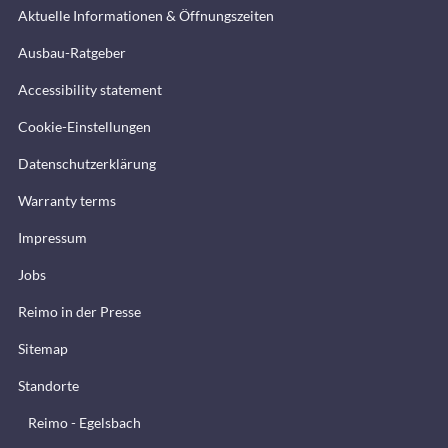
Aktuelle Informationen & Öffnungszeiten
Ausbau-Ratgeber
Accessibility statement
Cookie-Einstellungen
Datenschutzerklärung
Warranty terms
Impressum
Jobs
Reimo in der Presse
Sitemap
Standorte
Reimo - Egelsbach