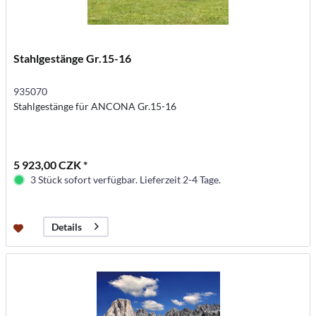
Stahlgestänge Gr.15-16
935070
Stahlgestänge für ANCONA Gr.15-16
5 923,00 CZK *
3 Stück sofort verfügbar. Lieferzeit 2-4 Tage.
Details