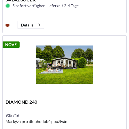
5 sofort verfügbar. Lieferzeit 2-4 Tage.
Details
NOVÉ
DIAMOND 240
935716
Markýza pro dlouhodobé používání