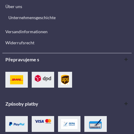
Über uns
Unternehmensgeschichte
Versandinformationen
Widerrufsrecht
Přepravujeme s
Způsoby platby