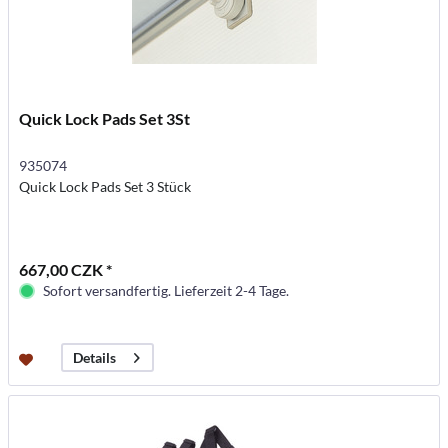
Quick Lock Pads Set 3St
935074
Quick Lock Pads Set 3 Stück
667,00 CZK *
Sofort versandfertig. Lieferzeit 2-4 Tage.
Details