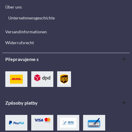
Über uns
Unternehmensgeschichte
Versandinformationen
Widerrufsrecht
Přepravujeme s
Způsoby platby