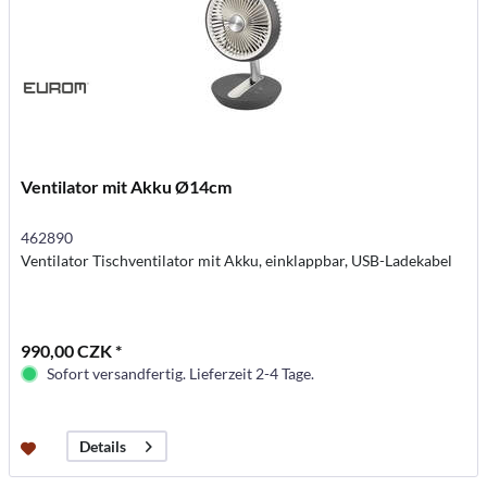
Ventilator mit Akku Ø14cm
462890
Ventilator Tischventilator mit Akku, einklappbar, USB-Ladekabel
990,00 CZK *
Sofort versandfertig. Lieferzeit 2-4 Tage.
Details