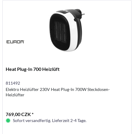
Heat Plug-In 700 Heizlüft
811492
Elektro Heizlüfter 230V Heat Plug-In 700W Steckdosen-
Heizlüfter
769,00 CZK *
Sofort versandfertig. Lieferzeit 2-4 Tage.