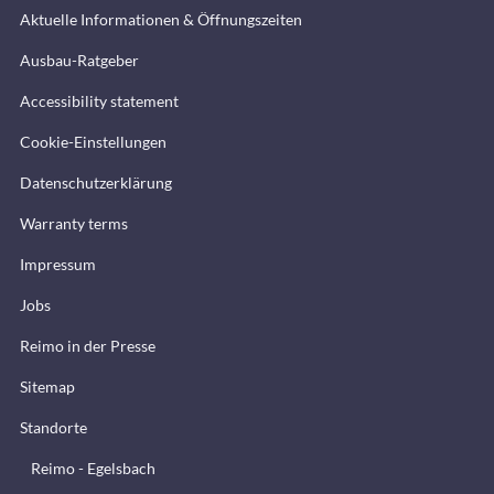
Aktuelle Informationen & Öffnungszeiten
Ausbau-Ratgeber
Accessibility statement
Cookie-Einstellungen
Datenschutzerklärung
Warranty terms
Impressum
Jobs
Reimo in der Presse
Sitemap
Standorte
Reimo - Egelsbach