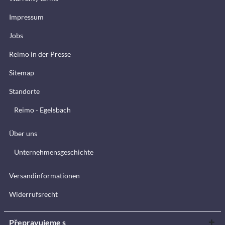
Impressum
Jobs
Reimo in der Presse
Sitemap
Standorte
Reimo - Egelsbach
Über uns
Unternehmensgeschichte
Versandinformationen
Widerrufsrecht
Přepravujeme s