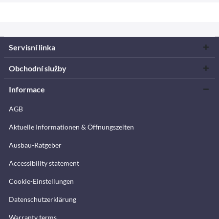
Servisní linka
Obchodní služby
Informace
AGB
Aktuelle Informationen & Öffnungszeiten
Ausbau-Ratgeber
Accessibility statement
Cookie-Einstellungen
Datenschutzerklärung
Warranty terms