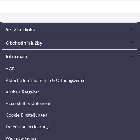
Servisní linka
Obchodní služby
Informace
AGB
Aktuelle Informationen & Öffnungszeiten
Ausbau-Ratgeber
Accessibility statement
Cookie-Einstellungen
Datenschutzerklärung
Warranty terms