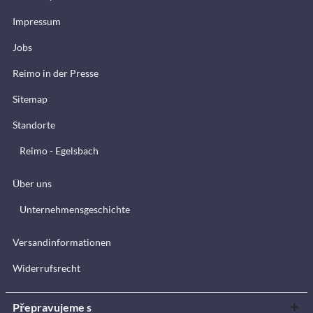
Impressum
Jobs
Reimo in der Presse
Sitemap
Standorte
Reimo - Egelsbach
Über uns
Unternehmensgeschichte
Versandinformationen
Widerrufsrecht
Přepravujeme s