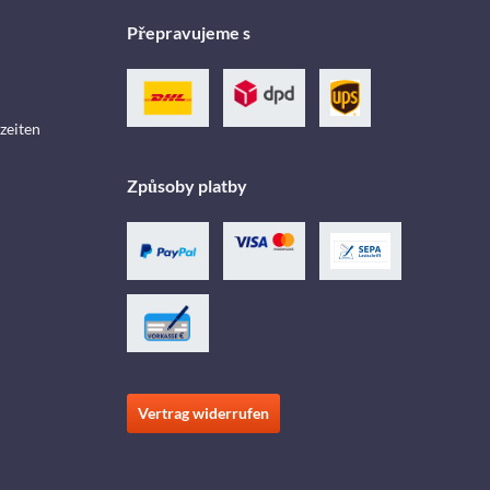
Přepravujeme s
zeiten
Způsoby platby
Vertrag widerrufen