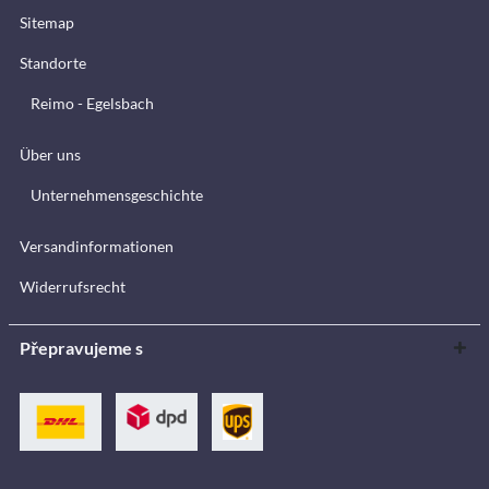
Sitemap
Standorte
Reimo - Egelsbach
Über uns
Unternehmensgeschichte
Versandinformationen
Widerrufsrecht
Přepravujeme s