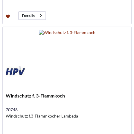
Details
Windschutz f. 3-Flammkoch
70748
Windschutz f.3-Flammkocher Lambada