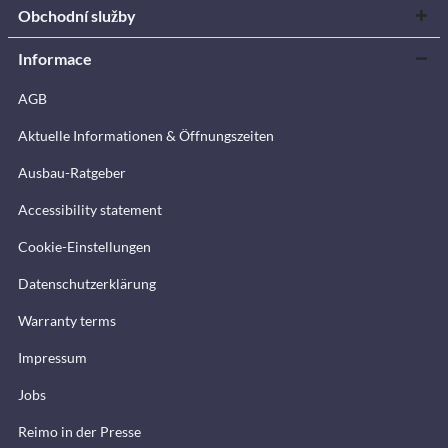
Obchodní služby
Informace
AGB
Aktuelle Informationen & Öffnungszeiten
Ausbau-Ratgeber
Accessibility statement
Cookie-Einstellungen
Datenschutzerklärung
Warranty terms
Impressum
Jobs
Reimo in der Presse