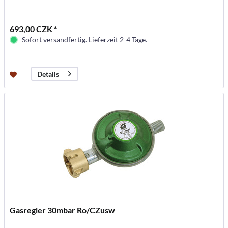
693,00 CZK *
Sofort versandfertig. Lieferzeit 2-4 Tage.
Details
Gasregler 30mbar Ro/CZusw