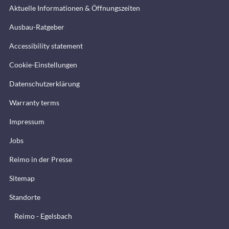
Aktuelle Informationen & Öffnungszeiten
Ausbau-Ratgeber
Accessibility statement
Cookie-Einstellungen
Datenschutzerklärung
Warranty terms
Impressum
Jobs
Reimo in der Presse
Sitemap
Standorte
Reimo - Egelsbach