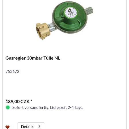
Gasregler 30mbar Tülle NL
753672
189,00 CZK *
Sofort versandfertig. Lieferzeit 2-4 Tage.
Details