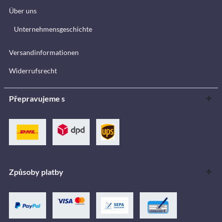
Über uns
Unternehmensgeschichte
Versandinformationen
Widerrufsrecht
Přepravujeme s
Způsoby platby