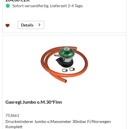
Sofort versandfertig. Lieferzeit 2-4 Tage.
Details
Gasregl.Jumbo o.M.30*Finn
753661
Druckminderer Jumbo o.Manometer 30mbar Fi/Norwegen
Komplett