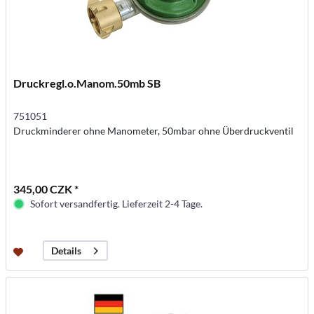
Druckregl.o.Manom.50mb SB
751051
Druckminderer ohne Manometer, 50mbar ohne Überdruckventil
345,00 CZK *
Sofort versandfertig. Lieferzeit 2-4 Tage.
Details