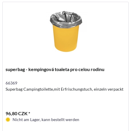
superbag - kempingová toaleta pro celou rodinu
66369
Superbag Campingtoilette,mit Erfrischungstuch, einzeln verpackt
96,80 CZK *
Nicht am Lager, kann bestellt werden