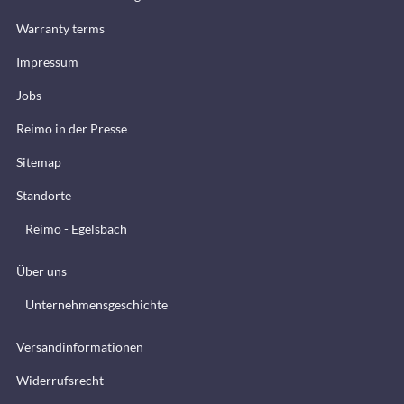
Warranty terms
Impressum
Jobs
Reimo in der Presse
Sitemap
Standorte
Reimo - Egelsbach
Über uns
Unternehmensgeschichte
Versandinformationen
Widerrufsrecht