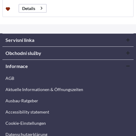
Details
Servisní linka
Obchodní služby
Informace
AGB
Aktuelle Informationen & Öffnungszeiten
Ausbau-Ratgeber
Accessibility statement
Cookie-Einstellungen
Datenschutzerklärung