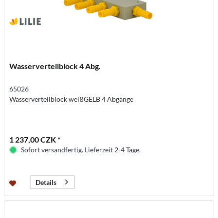
Wasserverteilblock 4 Abg.
65026
Wasserverteilblock weißGELB 4 Abgänge
1 237,00 CZK *
Sofort versandfertig. Lieferzeit 2-4 Tage.
Details