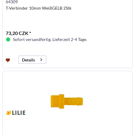
64309
T-Verbinder 10mm WeißGELB 2Stk
73,20 CZK *
Sofort versandfertig. Lieferzeit 2-4 Tage.
Details