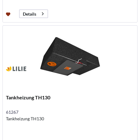
Details
Tankheizung TH130
61267
Tankheizung TH130