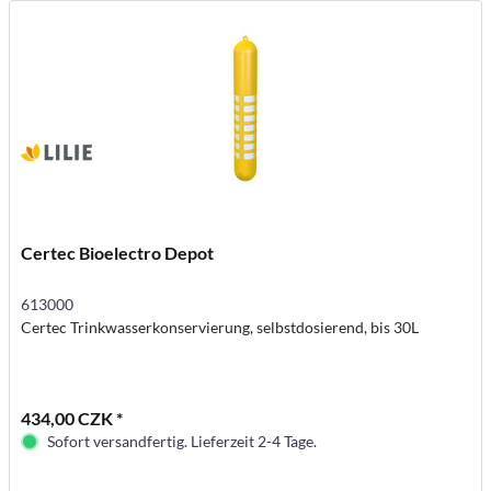
Certec Bioelectro Depot
613000
Certec Trinkwasserkonservierung, selbstdosierend, bis 30L
434,00 CZK *
Sofort versandfertig. Lieferzeit 2-4 Tage.