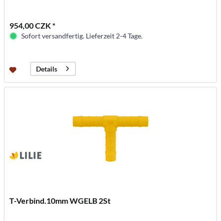
954,00 CZK *
Sofort versandfertig. Lieferzeit 2-4 Tage.
Details
T-Verbind.10mm WGELB 2St