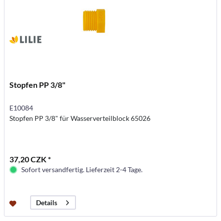
Stopfen PP 3/8"
E10084
Stopfen PP 3/8" für Wasserverteilblock 65026
37,20 CZK *
Sofort versandfertig. Lieferzeit 2-4 Tage.
Details