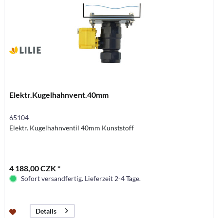
Elektr.Kugelhahnvent.40mm
65104
Elektr. Kugelhahnventil 40mm Kunststoff
4 188,00 CZK *
Sofort versandfertig. Lieferzeit 2-4 Tage.
Details