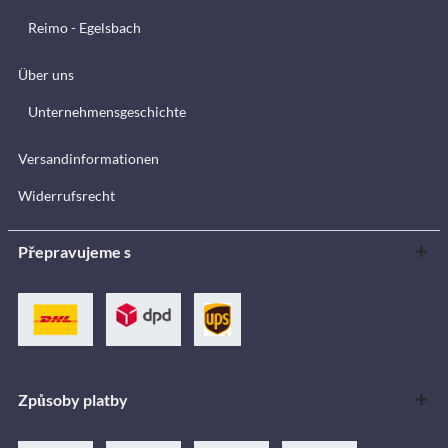
Reimo - Egelsbach
Über uns
Unternehmensgeschichte
Versandinformationen
Widerrufsrecht
Přepravujeme s
Způsoby platby