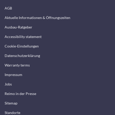
AGB
Aktuelle Informationen & Öffnungszeiten
Ausbau-Ratgeber
Accessibility statement
Cookie-Einstellungen
Datenschutzerklärung
Warranty terms
Impressum
Jobs
Reimo in der Presse
Sitemap
Standorte