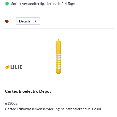
Sofort versandfertig. Lieferzeit 2-4 Tage.
Details
Certec Bioelectro Depot
613002
Certec Trinkwasserkonservierung, selbstdosierend, bis 200L