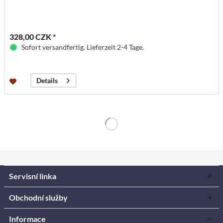
328,00 CZK *
Sofort versandfertig. Lieferzeit 2-4 Tage.
Details
Servisní linka
Obchodní služby
Informace