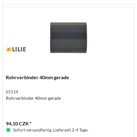
Rohrverbinder 40mm gerade
65114
Rohrverbinder 40mm gerade
94,10 CZK *
Sofort versandfertig. Lieferzeit 2-4 Tage.