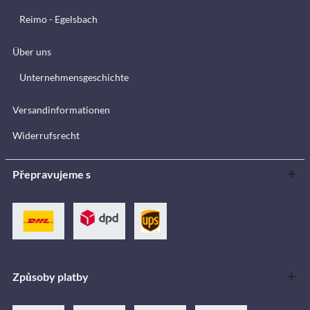
Reimo - Egelsbach
Über uns
Unternehmensgeschichte
Versandinformationen
Widerrufsrecht
Přepravujeme s
Způsoby platby