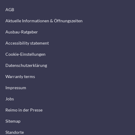
AGB
Aktuelle Informationen & Öffnungszeiten
Ausbau-Ratgeber
Accessibility statement
Cookie-Einstellungen
Datenschutzerklärung
Warranty terms
Impressum
Jobs
Reimo in der Presse
Sitemap
Standorte