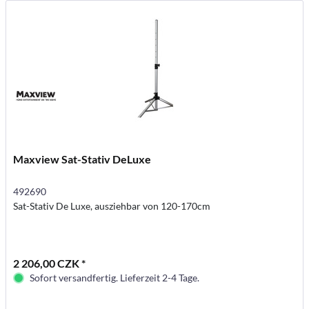
Maxview Sat-Stativ DeLuxe
492690
Sat-Stativ De Luxe, ausziehbar von 120-170cm
2 206,00 CZK *
Sofort versandfertig. Lieferzeit 2-4 Tage.