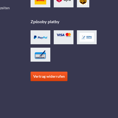
zeiten
Způsoby platby
Vertrag widerrufen