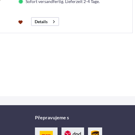
Sofort versandfertig. Lieferzeit 2-4 Tage.
Details
Přepravujeme s