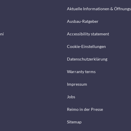
Aktuelle Informationen & Öffnungs
Ausbau-Ratgeber
ení
Accessibility statement
Cookie-Einstellungen
Datenschutzerklärung
Warranty terms
Impressum
Jobs
Reimo in der Presse
Sitemap