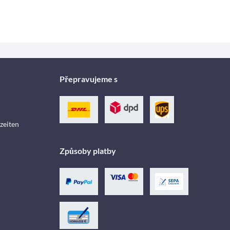
Přepravujeme s
zeiten
Způsoby platby