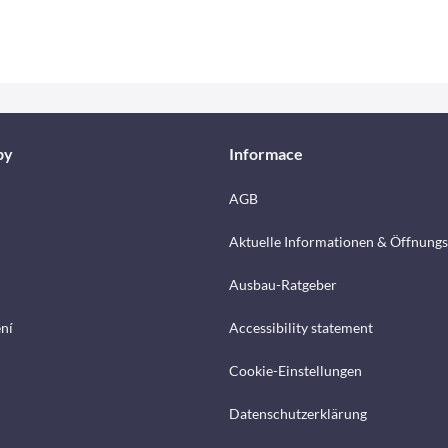
by
Informace
AGB
Aktuelle Informationen & Öffnungs
Ausbau-Ratgeber
ení
Accessibility statement
Cookie-Einstellungen
Datenschutzerklärung