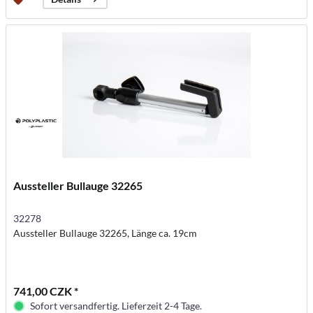
Aussteller Bullauge 32265
32278
Aussteller Bullauge 32265, Länge ca. 19cm
741,00 CZK *
Sofort versandfertig. Lieferzeit 2-4 Tage.