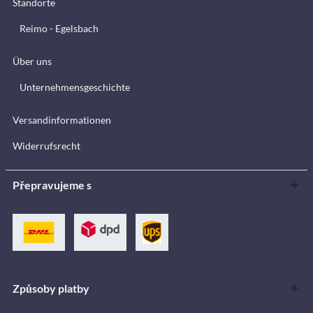
Standorte
Reimo - Egelsbach
Über uns
Unternehmensgeschichte
Versandinformationen
Widerrufsrecht
Přepravujeme s
Způsoby platby