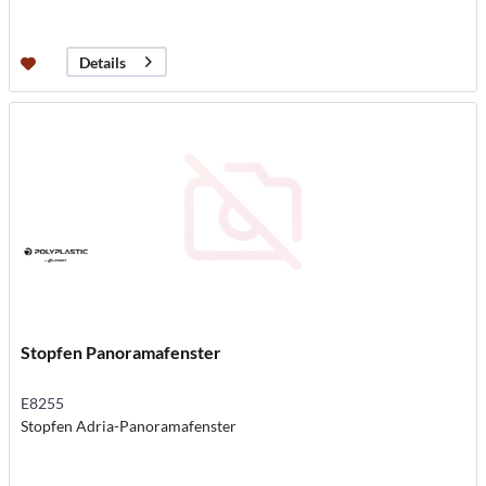
Details
Stopfen Panoramafenster
E8255
Stopfen Adria-Panoramafenster