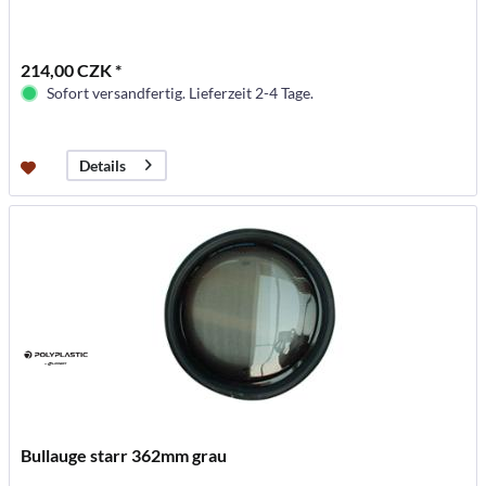
214,00 CZK *
Sofort versandfertig. Lieferzeit 2-4 Tage.
Details
Bullauge starr 362mm grau