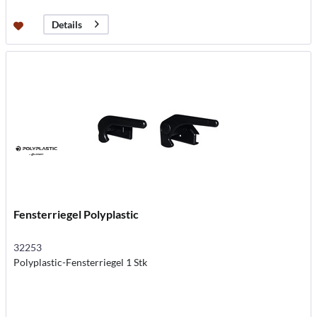
Details
Fensterriegel Polyplastic
32253
Polyplastic-Fensterriegel 1 Stk