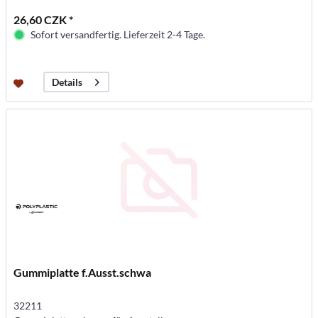
26,60 CZK *
Sofort versandfertig. Lieferzeit 2-4 Tage.
Details
Gummiplatte f.Ausst.schwa
32211