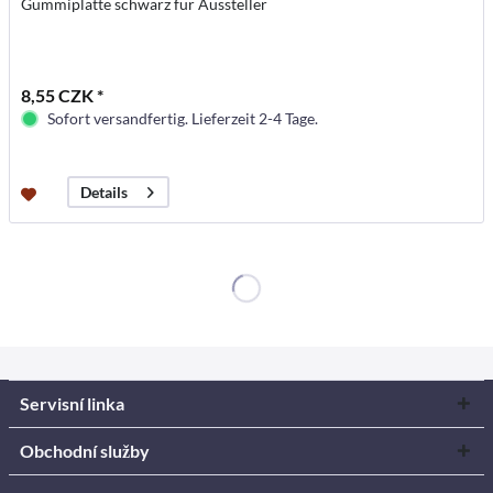
Gummiplatte schwarz für Aussteller
8,55 CZK *
Sofort versandfertig. Lieferzeit 2-4 Tage.
Details
Servisní linka
Obchodní služby