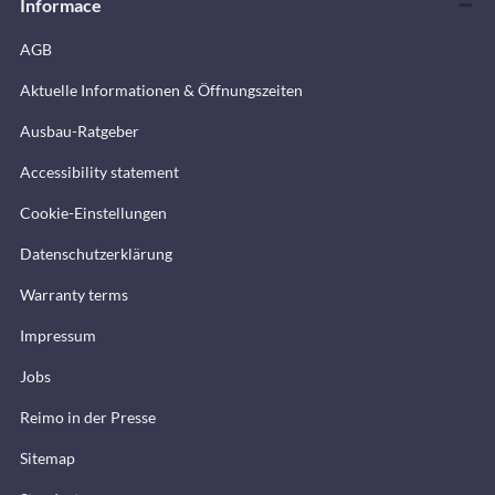
Informace
AGB
Aktuelle Informationen & Öffnungszeiten
Ausbau-Ratgeber
Accessibility statement
Cookie-Einstellungen
Datenschutzerklärung
Warranty terms
Impressum
Jobs
Reimo in der Presse
Sitemap