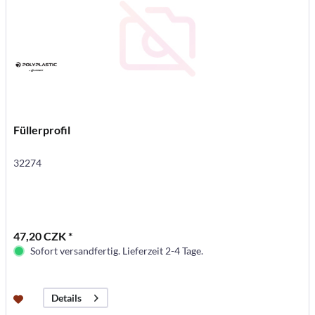
Füllerprofil
32274
47,20 CZK *
Sofort versandfertig. Lieferzeit 2-4 Tage.
Details