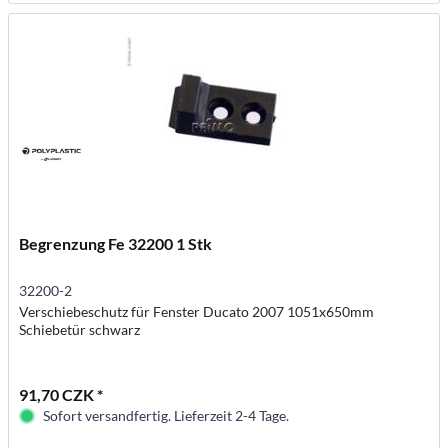
Begrenzung Fe 32200 1 Stk
32200-2
Verschiebeschutz für Fenster Ducato 2007 1051x650mm
Schiebetür schwarz
91,70 CZK *
Sofort versandfertig. Lieferzeit 2-4 Tage.