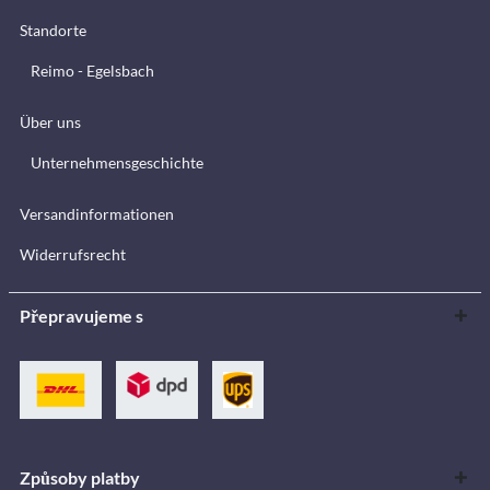
Standorte
Reimo - Egelsbach
Über uns
Unternehmensgeschichte
Versandinformationen
Widerrufsrecht
Přepravujeme s
Způsoby platby