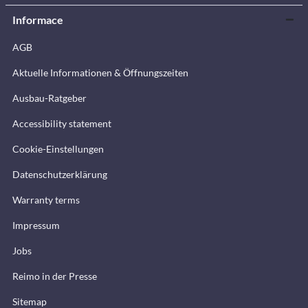
Informace
AGB
Aktuelle Informationen & Öffnungszeiten
Ausbau-Ratgeber
Accessibility statement
Cookie-Einstellungen
Datenschutzerklärung
Warranty terms
Impressum
Jobs
Reimo in der Presse
Sitemap