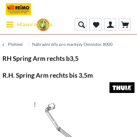
Hlavní nabídka
Přehled
Náhradní díly pro markýzy Omnistor 8000
RH Spring Arm rechts b3,5
R.H. Spring Arm rechts bis 3,5m