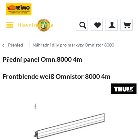
Hlavní nabídka
Přehled
Náhradní díly pro markýzy Omnistor 8000
Přední panel Omn.8000 4m
Frontblende weiß Omnistor 8000 4m