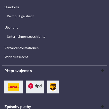
Standorte
Reimo - Egelsbach
Über uns
Unternehmensgeschichte
Versandinformationen
Widerrufsrecht
Přepravujeme s
Způsoby platby