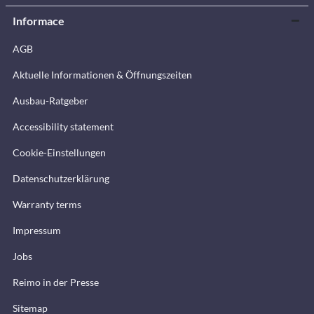
Informace
AGB
Aktuelle Informationen & Öffnungszeiten
Ausbau-Ratgeber
Accessibility statement
Cookie-Einstellungen
Datenschutzerklärung
Warranty terms
Impressum
Jobs
Reimo in der Presse
Sitemap