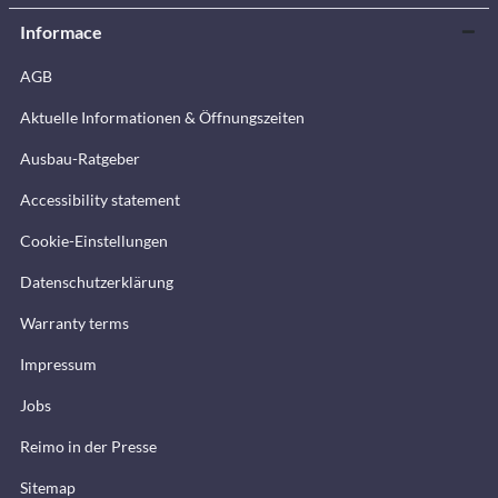
Informace
AGB
Aktuelle Informationen & Öffnungszeiten
Ausbau-Ratgeber
Accessibility statement
Cookie-Einstellungen
Datenschutzerklärung
Warranty terms
Impressum
Jobs
Reimo in der Presse
Sitemap