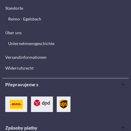
Standorte
Reimo - Egelsbach
Über uns
Unternehmensgeschichte
Versandinformationen
Widerrufsrecht
Přepravujeme s
Způsoby platby