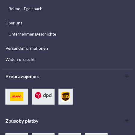
Reimo - Egelsbach
Über uns
Unternehmensgeschichte
Versandinformationen
Widerrufsrecht
Přepravujeme s
Způsoby platby