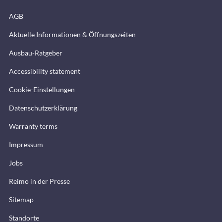
AGB
Aktuelle Informationen & Öffnungszeiten
Ausbau-Ratgeber
Accessibility statement
Cookie-Einstellungen
Datenschutzerklärung
Warranty terms
Impressum
Jobs
Reimo in der Presse
Sitemap
Standorte