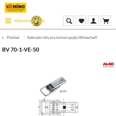
Hlavní nabídka
Přehled
Náhradní díly pro kulové spojky Winterhoff
BV 70-1-VE-50